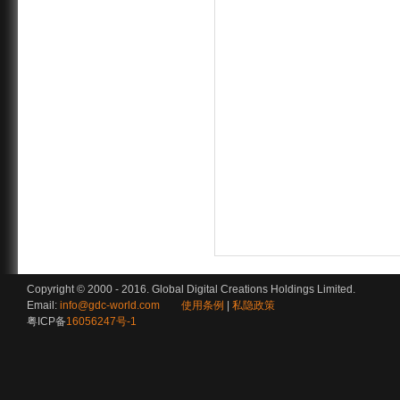
Copyright © 2000 - 2016. Global Digital Creations Holdings Limited.
Email:
info@gdc-world.com
使用条例
|
私隐政策
粤ICP备
16056247号-1