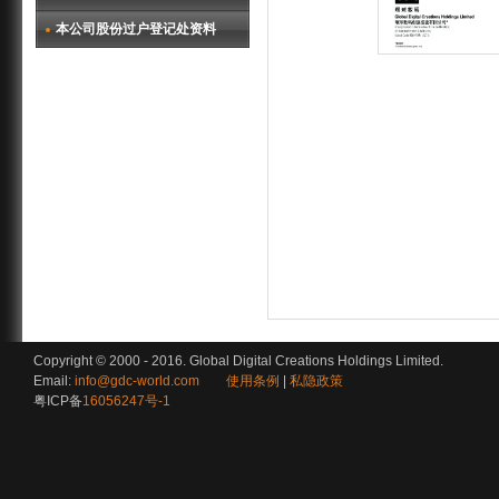
本公司股份过户登记处资料
Copyright © 2000 - 2016. Global Digital Creations Holdings Limited.
Email:
info@gdc-world.com
使用条例
|
私隐政策
粤ICP备
16056247号-1