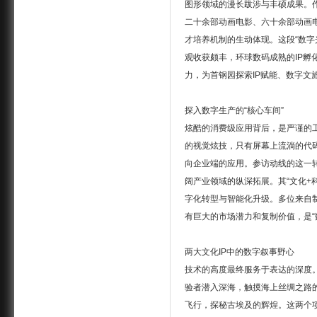
图形领域的漫长跋涉与丰硕成果。
二十余部动画电影、六十余部动画
才培养机制的生动体现。这段“数
观收获颇丰，环球数码成熟的IP
力，为首钢园探索IP赋能、数字文
探入数字生产的“核心车间”
炫酷的消费级应用背后，是严谨的
的视觉炫技，只有屏幕上流淌的代码
向企业端的应用。参访动线的这一
阔产业领域的纵深拓展。其“文化+
字化转型与智能化升级。多位来自
有巨大的市场潜力和复制价值，是“
两大文化IP中的数字叙事野心
技术的高度最终服务于表达的深度。
验者潜入深海，触摸海上丝绸之路
飞行，探秘古埃及的辉煌。这两个